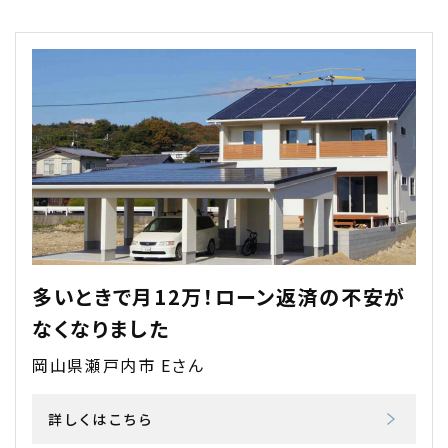
多いときで月12万！ローン返済の不安が
なくなりました
岡山県瀬戸内市 Eさん
詳しくはこちら