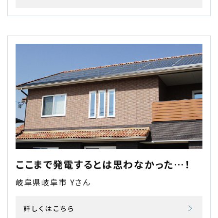
ここまで発電するとは思わなかった…！
岐阜県岐阜市 Yさん
詳しくはこちら