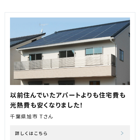
以前住んでいたアパートよりも住宅費も
光熱費も安くなりました！
千葉県旭市 Tさん
詳しくはこちら