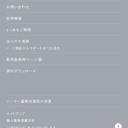
お問い合わせ
採用情報
よくあるご質問
法人のお客様
ご相談からサポートまでの流れ
販売店専用ページ
資料ダウンロード
ソーラー蓄電池普及の背景
サイトマップ
個人情報保護方針
COPYRIGHT © SI SOLAR, K.K.