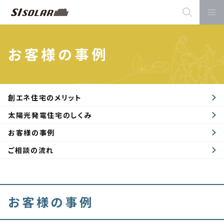
お客様の事例
創エネ住宅のメリット
太陽光発電住宅のしくみ
お客様の事例
ご相談の流れ
お客様の事例