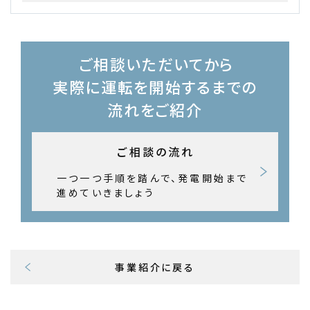
ご相談いただいてから
実際に運転を開始するまでの
流れをご紹介
ご相談の流れ
一つ一つ手順を踏んで、発電開始まで
進めていきましょう
事業紹介に戻る