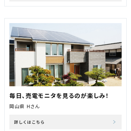
毎日、売電モニタを見るのが楽しみ！
岡山県 Hさん
詳しくはこちら