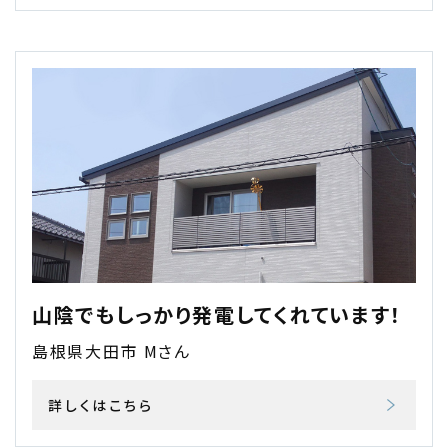
山陰でもしっかり発電してくれています！
島根県大田市 Mさん
詳しくはこちら