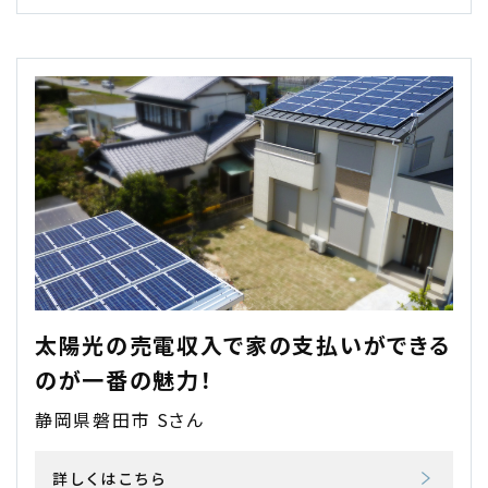
太陽光の売電収入で家の支払いができる
のが一番の魅力！
静岡県磐田市 Sさん
詳しくはこちら