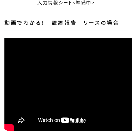
入力情報シート<準備中>
動画でわかる！ 設置報告 リースの場合