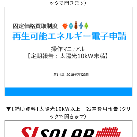
ックで開きます）
▼【補助資料】太陽光10kW以上 設置費用報告（クリ
ックで開きます）