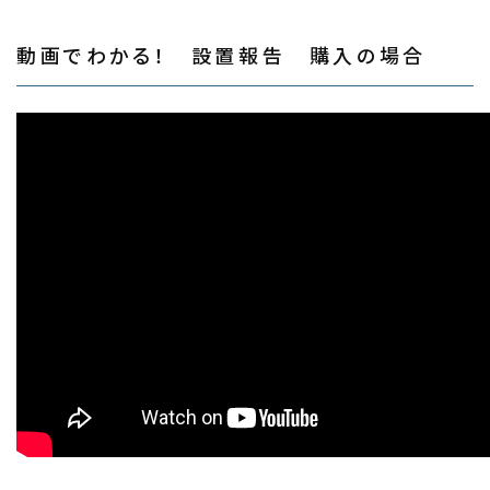
動画でわかる！ 設置報告 購入の場合