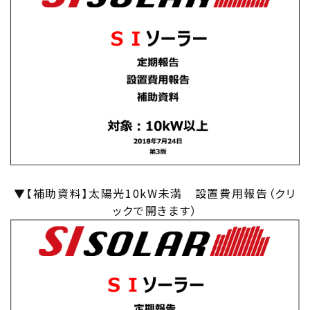
▼【補助資料】太陽光10kW未満 設置費用報告（クリ
ックで開きます）