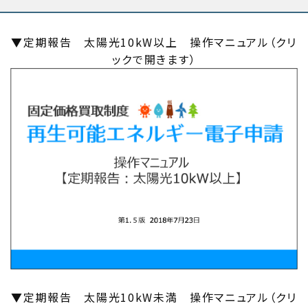
▼定期報告 太陽光10kW以上 操作マニュアル（クリ
ックで開きます）
▼定期報告 太陽光10kW未満 操作マニュアル（クリ