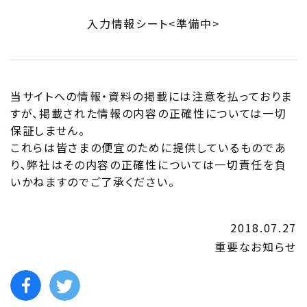
入力情報シート<準備中>
当サイトへの情報・資料の掲載には注意を払っておりま
すが、掲載された情報の内容の正確性については一切
保証しません。
これらは皆さまの便宜のために提供しているものであ
り、弊社はその内容の正確性については一切責任を負
いかねますのでご了承ください。
2018.07.27
重要なお知らせ