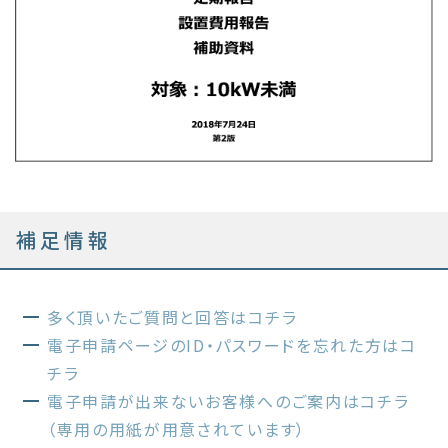
補足情報
多く頂いたご質問と回答はコチラ
電子申請ページのID・パスワードを忘れた方はコ
チラ
電子申請が出来ないお客様へのご案内はコチラ
（専用の用紙が用意されています）