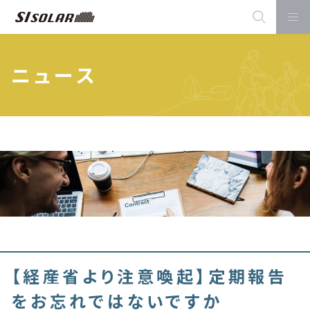
ニュース
【経産省より注意喚起】定期報告
をお忘れではないですか