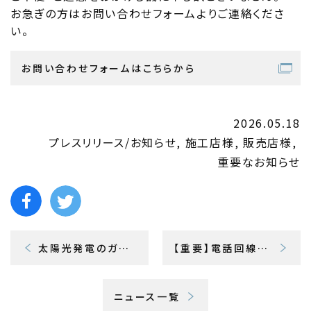
お急ぎの方はお問い合わせフォームよりご連絡くださ
い。
お問い合わせフォームはこちらから
2026.05.18
プレスリリース/お知らせ
施工店様
販売店様
重要なお知らせ
太陽光発電のガイドブックを公開
【重要】電話回線障害の復旧のお知らせ
ニュース一覧