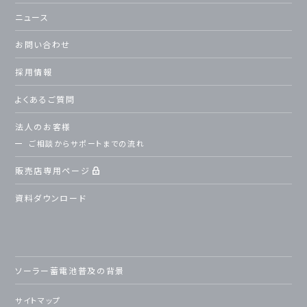
ニュース
お問い合わせ
採用情報
よくあるご質問
法人のお客様
ご相談からサポートまでの流れ
販売店専用ページ
資料ダウンロード
ソーラー蓄電池普及の背景
サイトマップ