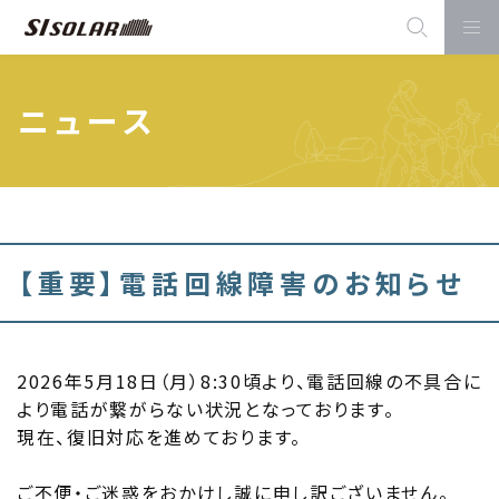
ニュース
【重要】電話回線障害のお知らせ
2026年5月18日（月）8:30頃より、電話回線の不具合に
より電話が繋がらない状況となっております。
現在、復旧対応を進めております。
ご不便・ご迷惑をおかけし誠に申し訳ございません。